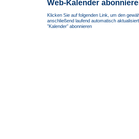
Web-Kalender abonniere
Klicken Sie auf folgenden Link, um den gewäh
anschließend laufend automatisch aktualisiert
"Kalender" abonnieren