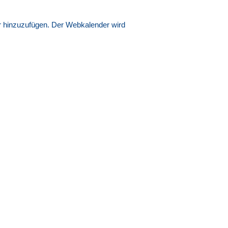
er hinzuzufügen. Der Webkalender wird