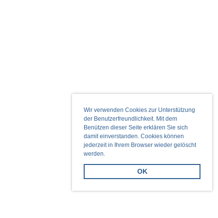
Wir verwenden Cookies zur Unterstützung
der Benutzerfreundlichkeit. Mit dem
Benützen dieser Seite erklären Sie sich
damit einverstanden. Cookies können
jederzeit in Ihrem Browser wieder gelöscht
werden.
OK