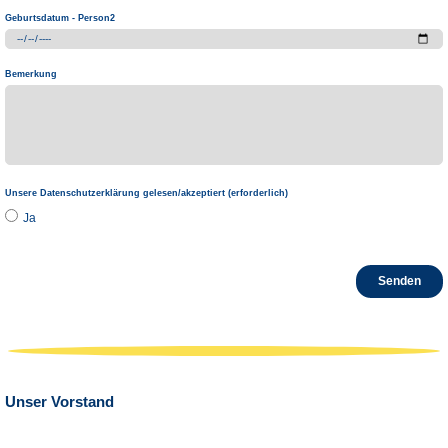
Geburtsdatum - Person2
Bemerkung
Unsere Datenschutzerklärung gelesen/akzeptiert (erforderlich)
Ja
Unser Vorstand