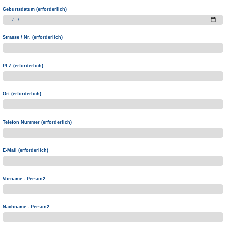
Geburtsdatum (erforderlich)
Strasse / Nr. (erforderlich)
PLZ (erforderlich)
Ort (erforderlich)
Telefon Nummer (erforderlich)
E-Mail (erforderlich)
Vorname - Person2
Nachname - Person2