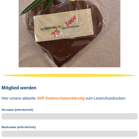
Mitglied werden
Hier unsere aktuelle
AVR Datenschutzerklärung
zum Lesen/Ausdrucken.
Vorname (erforderlich)
Nachname (erforderlich)