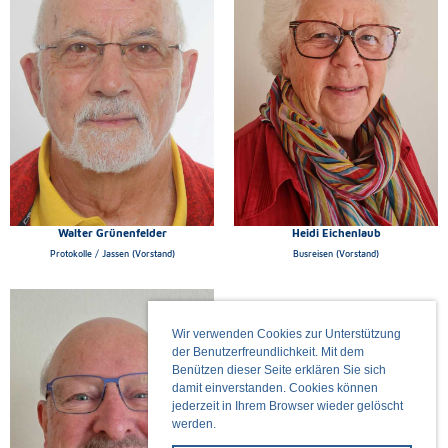
Walter Grünenfelder
Heidi Eichenlaub
Protokolle / Jassen (Vorstand)
Busreisen (Vorstand)
Wir verwenden Cookies zur Unterstützung
der Benutzerfreundlichkeit. Mit dem
Benützen dieser Seite erklären Sie sich
damit einverstanden. Cookies können
jederzeit in Ihrem Browser wieder gelöscht
werden.