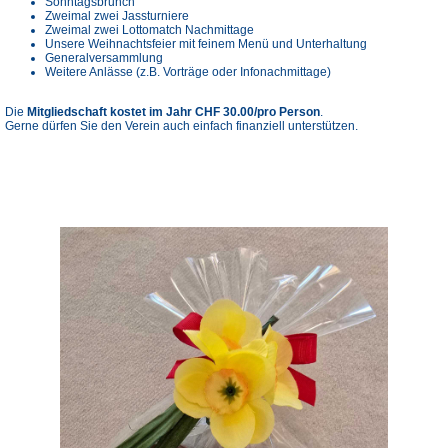
Sonntagsbrunch
Zweimal zwei Jassturniere
Zweimal zwei Lottomatch Nachmittage
Unsere Weihnachtsfeier mit feinem Menü und Unterhaltung
Generalversammlung
Weitere Anlässe (z.B. Vorträge oder Infonachmittage)
Die
Mitgliedschaft kostet im Jahr CHF 30.00/pro Person
.
Gerne dürfen Sie den Verein auch einfach finanziell unterstützen.